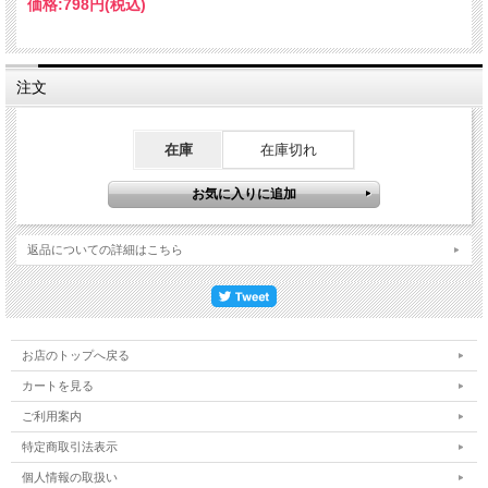
価格:
798円
(税込)
注文
在庫
在庫切れ
返品についての詳細はこちら
お店のトップへ戻る
カートを見る
ご利用案内
特定商取引法表示
個人情報の取扱い