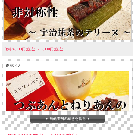
価格:4,000円(税込)
～
6,000円(税込)
商品説明
▼ 商品説明の続きを見る ▼