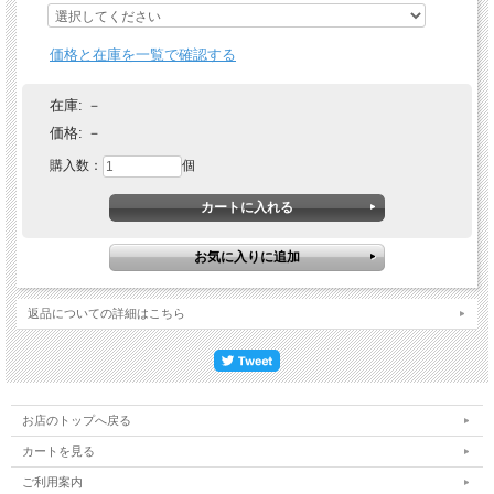
価格と在庫を一覧で確認する
在庫:
－
価格:
－
購入数：
個
返品についての詳細はこちら
お店のトップへ戻る
カートを見る
ご利用案内