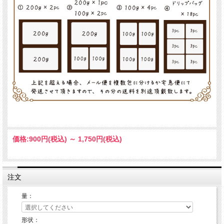
価格:
900円
(税込)
～
1,750円
(税込)
注文
量：
形状：