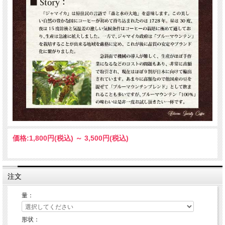
価格:
1,800円
(税込)
～
3,500円
(税込)
注文
量：
形状：