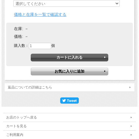
価格と在庫を一覧で確認する
在庫:
－
価格:
－
購入数：
個
返品についての詳細はこちら
お店のトップへ戻る
カートを見る
ご利用案内